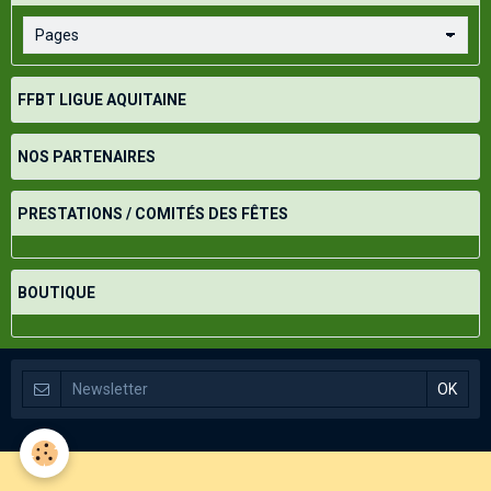
FFBT LIGUE AQUITAINE
NOS PARTENAIRES
PRESTATIONS / COMITÉS DES FÊTES
BOUTIQUE