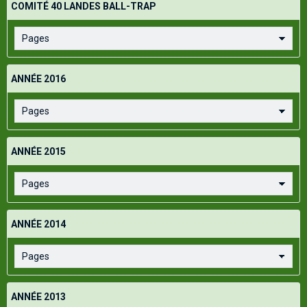
COMITÉ 40 LANDES BALL-TRAP
ANNÉE 2016
ANNÉE 2015
ANNÉE 2014
ANNÉE 2013