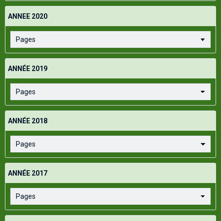
ANNEE 2020
ANNÉE 2019
ANNÉE 2018
ANNÉE 2017