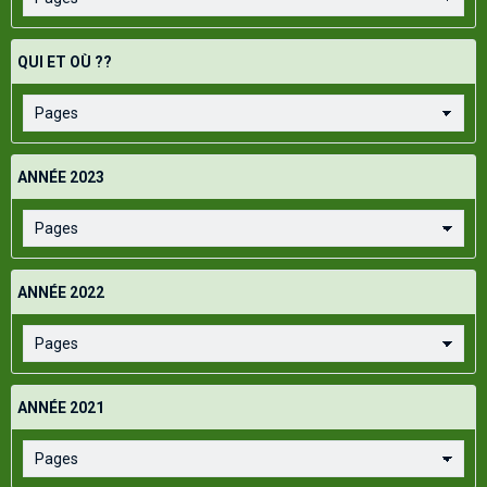
QUI ET OÙ ??
ANNÉE 2023
ANNÉE 2022
ANNÉE 2021