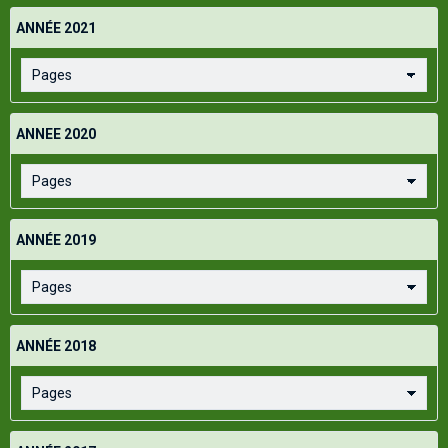
ANNÉE 2021
ANNEE 2020
ANNÉE 2019
ANNÉE 2018