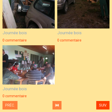
Journée bois
Journée bois
0 commentaire
0 commentaire
Journée bois
0 commentaire
PRÉC.
SUIV.