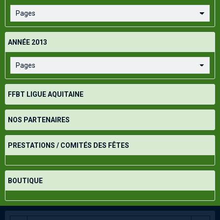
ANNÉE 2013
FFBT LIGUE AQUITAINE
NOS PARTENAIRES
PRESTATIONS / COMITÉS DES FÊTES
BOUTIQUE