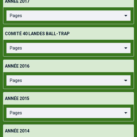
ANNÉE 2017
COMITÉ 40 LANDES BALL-TRAP
ANNÉE 2016
ANNÉE 2015
ANNÉE 2014