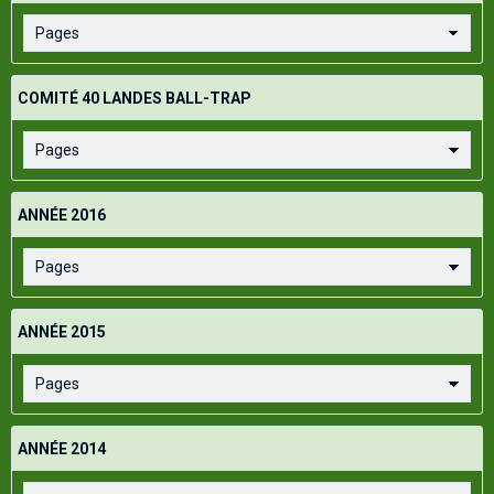
COMITÉ 40 LANDES BALL-TRAP
ANNÉE 2016
ANNÉE 2015
ANNÉE 2014