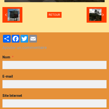
RETOUR
Partager
Facebook
Twitter
Email
Ajouter un commentaire
Nom
E-mail
Site Internet