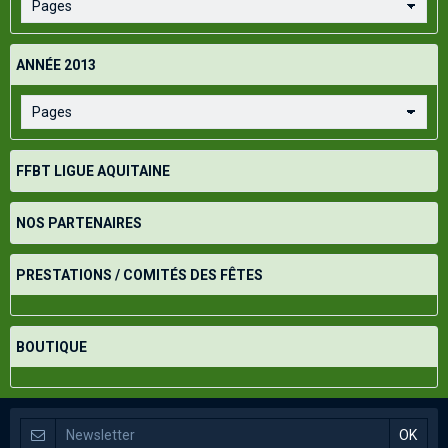
ANNÉE 2013
FFBT LIGUE AQUITAINE
NOS PARTENAIRES
PRESTATIONS / COMITÉS DES FÊTES
BOUTIQUE