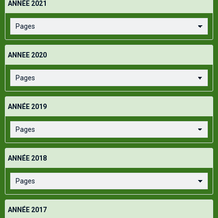
ANNÉE 2021
ANNEE 2020
ANNÉE 2019
ANNÉE 2018
ANNÉE 2017