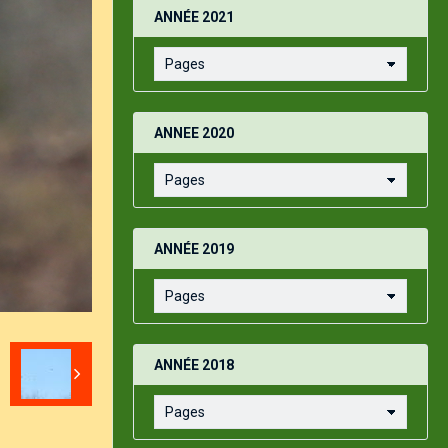
ANNÉE 2021
ANNEE 2020
ANNÉE 2019
ANNÉE 2018