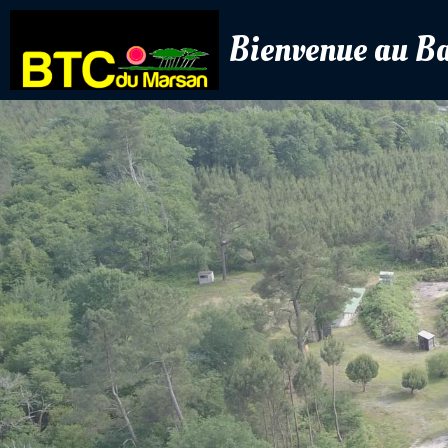
Bienvenue au B