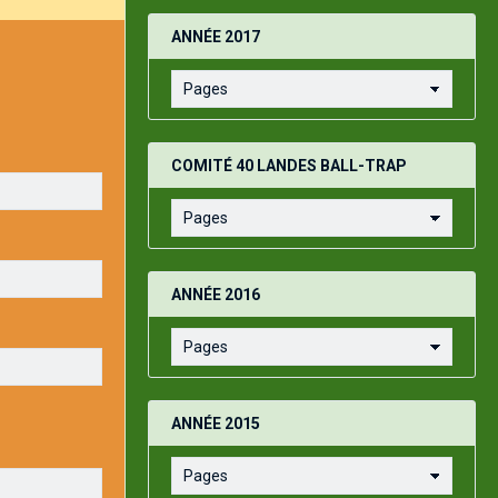
ANNÉE 2017
COMITÉ 40 LANDES BALL-TRAP
ANNÉE 2016
ANNÉE 2015