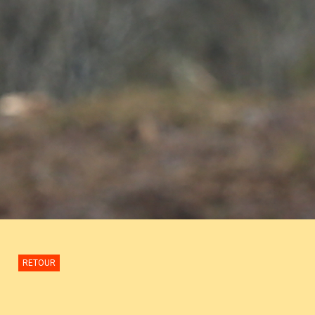
RETOUR