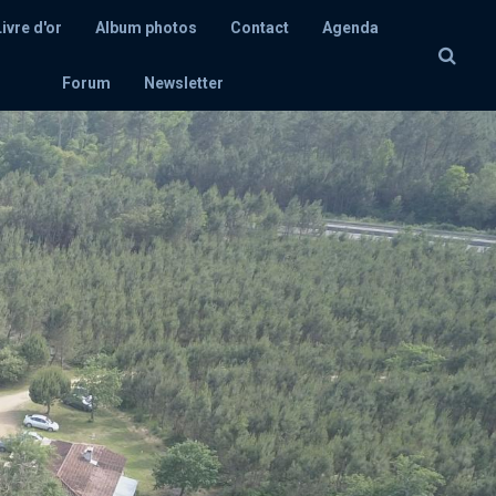
Livre d'or
Album photos
Contact
Agenda
Forum
Newsletter