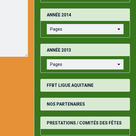
ANNÉE 2014
ANNÉE 2013
FFBT LIGUE AQUITAINE
NOS PARTENAIRES
PRESTATIONS / COMITÉS DES FÊTES