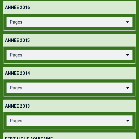
ANNÉE 2016
ANNÉE 2015
ANNÉE 2014
ANNÉE 2013