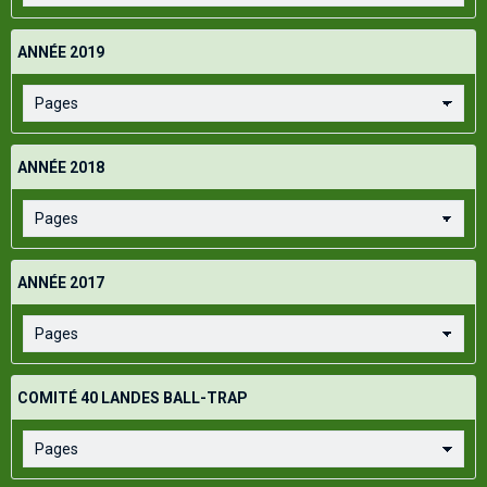
ANNÉE 2019
ANNÉE 2018
ANNÉE 2017
COMITÉ 40 LANDES BALL-TRAP