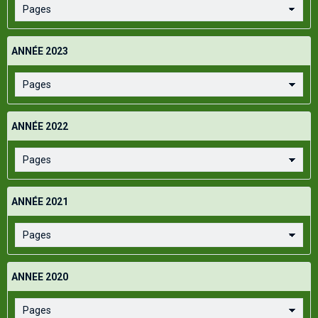
ANNÉE 2023
ANNÉE 2022
ANNÉE 2021
ANNEE 2020