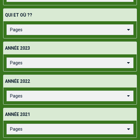
QUI ET OÙ ??
ANNÉE 2023
ANNÉE 2022
ANNÉE 2021