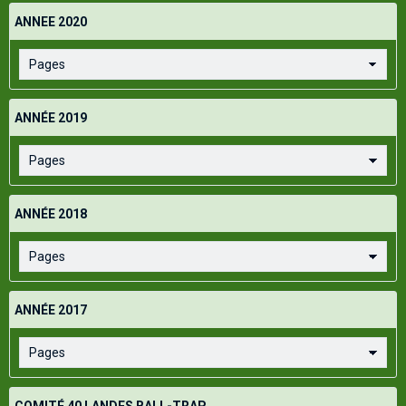
ANNEE 2020
ANNÉE 2019
ANNÉE 2018
ANNÉE 2017