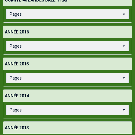
COMITÉ 40 LANDES BALL-TRAP
ANNÉE 2016
ANNÉE 2015
ANNÉE 2014
ANNÉE 2013