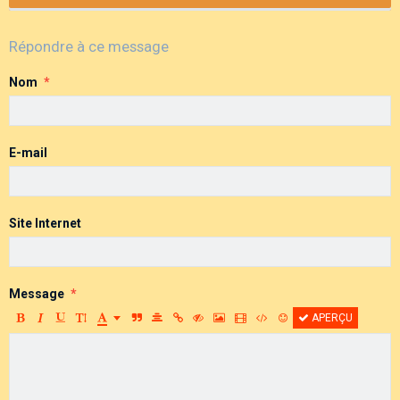
Répondre à ce message
Nom
E-mail
Site Internet
Message
APERÇU